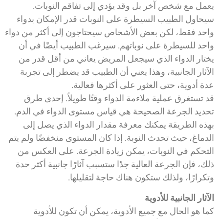
يعمل مع شخص آخر بل وقد يؤدي إلى تفاقم النوبات.
سيحاول الطبيب السيطرة على النوبات قدر الإمكان بدواء
واحد فقط، لكن بعض الأشخاص سيحتاجون إلى أكثر من دواء
واحد للسيطرة على نوباتهم. سيرغب الطبيب أيضًا في أن
يختار الدواء الذي سيجعل المريض يعاني من أقل قدر من
الآثار الجانبية، وهذا يعني أن الطبيب قد يضطر إلى تجربة
عدة أدوية، حتى العثور على أكثرها فعالية.
قد تستغرق عملية ملاءمة الدواء وقتًا طويلاً. إحدى طرق
تحديد الجرعة الصحيحة هي قياس مستوى الدواء في الدم.
بهذه الطريقة يمكنك معرفة مقدار الدواء الذي يصل إلى
الدماغ، حيث تحدث النوبة. إذا كان المستوى منخفضًا ولم يتم
التحكم في النوبات، يمكن زيادة الجرعة. على العكس من
ذلك، فإن الجرعة العالية جدًا ستسبب آثارًا جانبية أكثر حدة
وتكرارًا، ولذلك ستكون هناك حاجة لتقليلها.
الآثار الجانبية للأدوية
كما هو الحال مع جميع الأدوية، يمكن أن تكون للأدوية