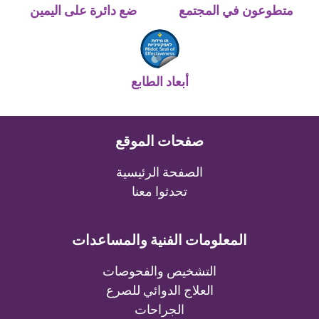
متطوعون في المجتمع
ضع دائرة على اليمين
أبعاد الطابع
صفحات الموقع
الصفحة الرئيسية
تحدثوا معنا
المعلومات الفنية والمساعدات
التشخيص والفحوصات
العلاج الدوائي للصرع
الجراحات