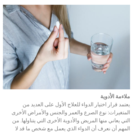
ملاءمة الأدوية
يعتمد قرار اختيار الدواء للعلاج الأول على العديد من
المتغيرات: نوع الصرع والعمر والجنس والأمراض الأخرى
التي يعاني منها المريض والأدوية الأخرى التي يتناولها. من
المهم أن نعرف أن الدواء الذي يعمل مع شخص ما قد لا