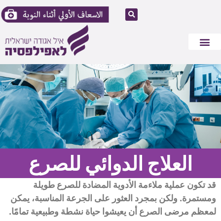
رعاية طبية
الجنس والعمر
العلاج الدوائي للصرع
قد تكون عملية ملاءمة الأدوية المضادة للصرع طويلة
ومستمرة. ولكن بمجرد العثور على الجرعة المناسبة، يمكن
لمعظم مرضى الصرع أن يعيشوا حياة نشطة وطبيعية تمامًا.