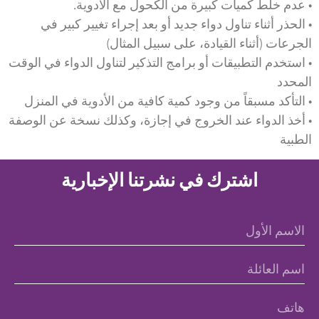
• عدم خلط كميات كبيرة من الكحول مع الأدوية.
• الحذر أثناء تناول دواء جديد أو بعد إجراء تغيير كبير في
الجرعات (أثناء القيادة، على سبيل المثال)
• استخدم التطبيقات أو برامج التذكير لتناول الدواء في الوقت
المحدد
• التأكد مسبقاً من وجود كمية كافية من الأدوية في المنزل
• أخذ الدواء عند الخروج في إجازة، وكذلك نسخة عن الوصفة
الطبية
اشترك في نشرتنا الإخبارية