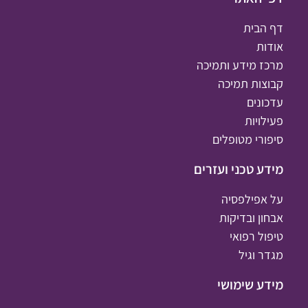
דף הבית
אודות
מרכז מידע ותמיכה
קבוצות תמיכה
עדכונים
פעילויות
סיפורי מטופלים
מידע טכני ועזרים
על אפילפסיה
אבחון ובדיקות
טיפול רפואי
מגדר וגיל
מידע שימושי