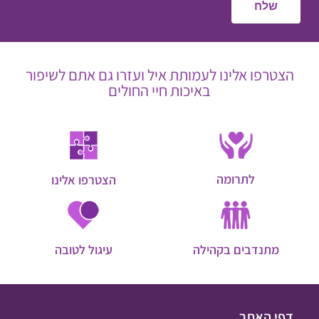
הצטרפו אלינו לעמותת איל ועזרו גם אתם לשיפור
באיכות חיי החולים
לתרומה
הצטרפו אלינו
מתנדבים בקהילה
עיגול לטובה
דפי האתר