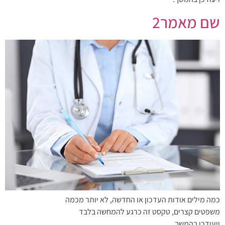
שם מאמר2
כמה מילים אודות העדכון או החדשה, לא יותר מכמה
משפטים קצרים, טקסט זה כרגע להמחשה בלבד
ויעודכן בהמשך.