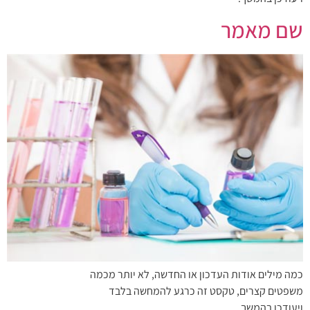
שם מאמר
כמה מילים אודות העדכון או החדשה, לא יותר מכמה
משפטים קצרים, טקסט זה כרגע להמחשה בלבד
ויעודכן בהמשך.