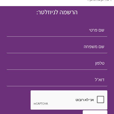
הרשמה לניוזלטר: