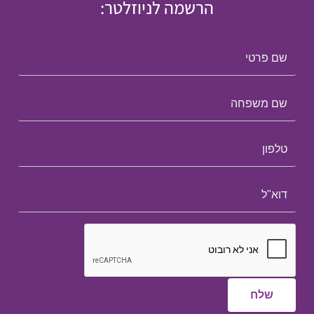
הרשמה לניוזלטר: