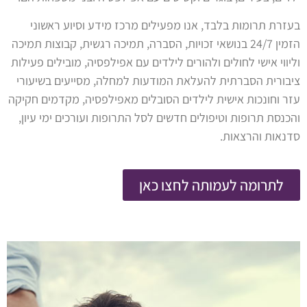
בעזרת תרומות בלבד, אנו מפעילים מרכז מידע וסיוע ראשוני
הזמין 24/7 בנושאי זכויות, הסברה, תמיכה רגשית, קבוצות תמיכה
וליווי אישי לחולים ולהורים לילדים עם אפילפסיה, מובילים פעילות
ציבורית הסברתית להעלאת המודעות למחלה, מסייעים בשיעורי
עזר וחונכות אישית לילדים הסובלים מאפילפסיה, מקדמים חקיקה
והכנסת תרופות וטיפולים חדשים לסל התרופות ועורכים ימי עיון,
סדנאות והרצאות.
לתרומה לעמותה לחצו כאן