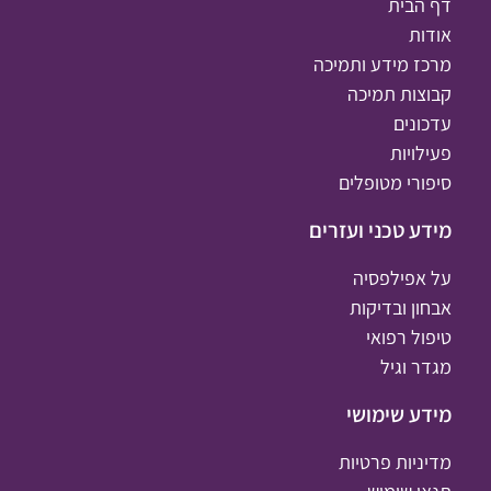
דף הבית
אודות
מרכז מידע ותמיכה
קבוצות תמיכה
עדכונים
פעילויות
סיפורי מטופלים
מידע טכני ועזרים
על אפילפסיה
אבחון ובדיקות
טיפול רפואי
מגדר וגיל
מידע שימושי
מדיניות פרטיות