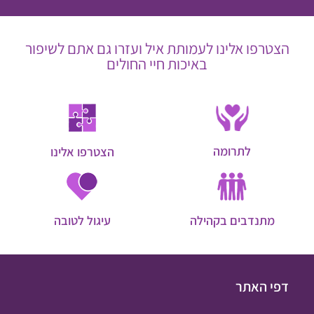
הצטרפו אלינו לעמותת איל ועזרו גם אתם לשיפור
באיכות חיי החולים
לתרומה
הצטרפו אלינו
מתנדבים בקהילה
עיגול לטובה
דפי האתר