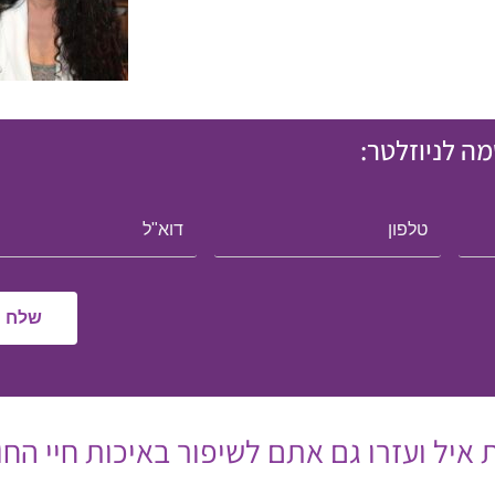
ה לניוזלטר:
איל ועזרו גם אתם לשיפור באיכות חיי החו