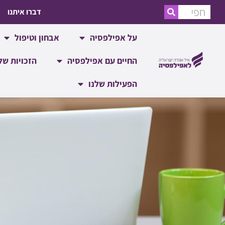
דברו איתנו
על אפילפסיה
אבחון וטיפול
החיים עם אפילפסיה
הזכויות של
הפעילות שלנו