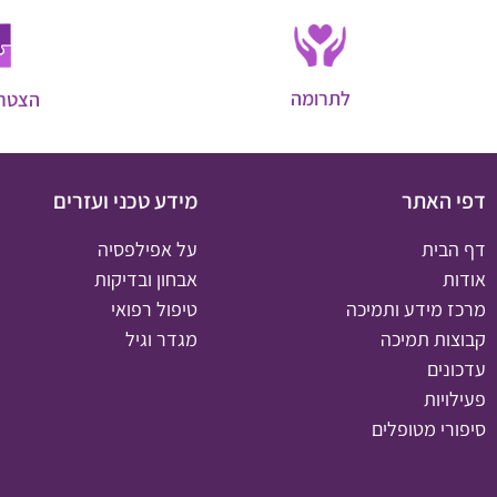
לתרומה
הצטרפ
דפי האתר
מידע טכני ועזרים
דף הבית
על אפילפסיה
אודות
אבחון ובדיקות
מרכז מידע ותמיכה
טיפול רפואי
קבוצות תמיכה
מגדר וגיל
עדכונים
פעילויות
סיפורי מטופלים