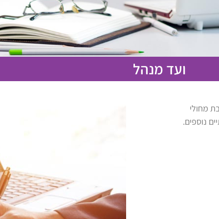
ועד מנהל
ת מחולי
ם נוספים.