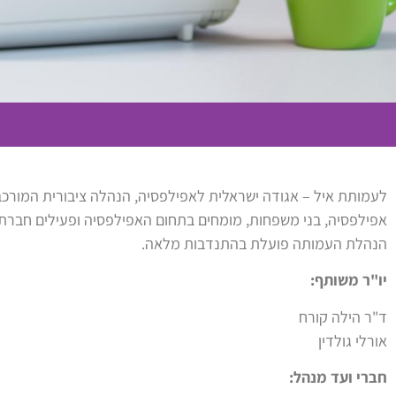
לעמותת איל – אגודה ישראלית לאפילפסיה, הנהלה ציבורית המורכב
אפילפסיה, בני משפחות, מומחים בתחום האפילפסיה ופעילים חברתיי
הנהלת העמותה פועלת בהתנדבות מלאה.
יו"ר משותף:
ד"ר הילה קורח
אורלי גולדין
חברי ועד מנהל: