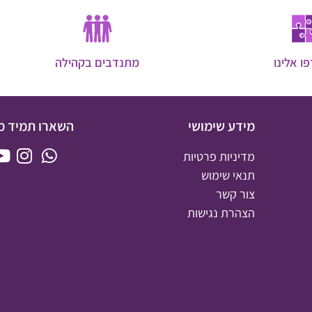
ו אלינו
מתנדבים בקהילה
מידע שימושי
השארו תמיד מ
מדיניות פרטיות
תנאי שימוש
צור קשר
הצהרת נגישות