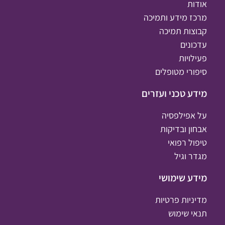
אודות
מרכז מידע ותמיכה
קבוצות תמיכה
עדכונים
פעילויות
סיפורי מטופלים
מידע טכני ועזרים
על אפילפסיה
אבחון ובדיקות
טיפול רפואי
מגדר וגיל
מידע שימושי
מדיניות פרטיות
תנאי שימוש