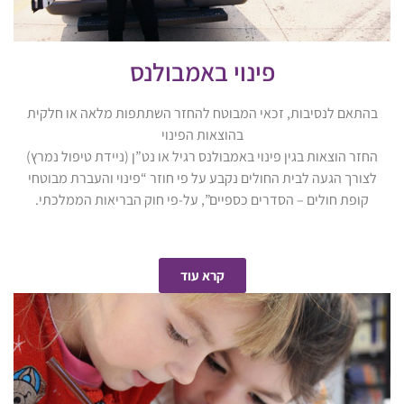
פינוי באמבולנס
בהתאם לנסיבות, זכאי המבוטח להחזר השתתפות מלאה או חלקית
בהוצאות הפינוי
החזר הוצאות בגין פינוי באמבולנס רגיל או נט”ן (ניידת טיפול נמרץ)
לצורך הגעה לבית החולים נקבע על פי חוזר “פינוי והעברת מבוטחי
קופת חולים – הסדרים כספיים”, על-פי חוק הבריאות הממלכתי.
קרא עוד