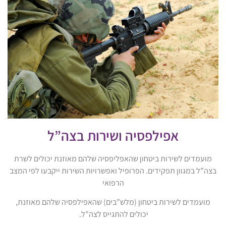
אפילפסיה ושירות בצה”ל
מועמדים לשירות ביטחון שהאפליפסיה שלהם מאוזנת יכולים לשרת
בצה”ל במגוון תפקידים. הפרופיל ואפשרויות השירות ייקבעו לפי המצב
הרפואי
מועמדים לשירות ביטחון (מלש”בים) שהאפילפסיה שלהם מאוזנת,
יכולים להתגייס לצה”ל.