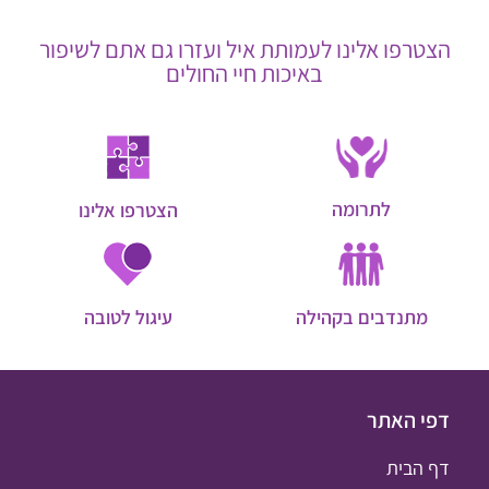
הצטרפו אלינו לעמותת איל ועזרו גם אתם לשיפור
באיכות חיי החולים
לתרומה
הצטרפו אלינו
מתנדבים בקהילה
עיגול לטובה
דפי האתר
דף הבית