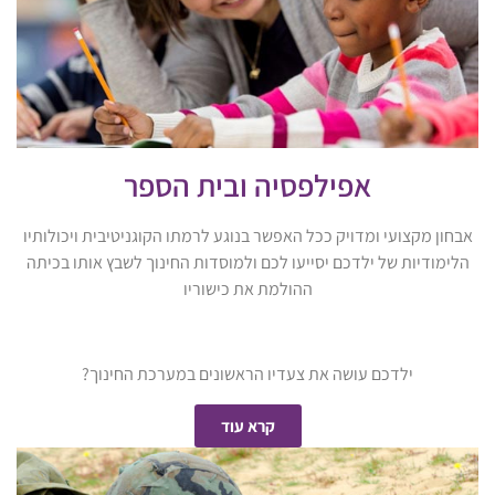
אפילפסיה ובית הספר
אבחון מקצועי ומדויק ככל האפשר בנוגע לרמתו הקוגניטיבית ויכולותיו
הלימודיות של ילדכם יסייעו לכם ולמוסדות החינוך לשבץ אותו בכיתה
ההולמת את כישוריו
ילדכם עושה את צעדיו הראשונים במערכת החינוך?
קרא עוד