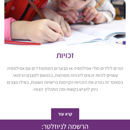
זכויות
הורים לילדים חולי אפילפסיה או מבוגרים המתמודדים עם אפילפסיה
עשויים להיות זכאים לזכויות מסוימות, בהתאם למצבם הרפואי.
במאמר זה נפרט את הזכויות הקיימות ברשויות השונות, באילו מצבים
ניתן להגיש בקשות ומה התהליך הצפוי.
קרא עוד
הרשמה לניוזלטר: