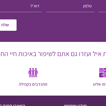
איל ועזרו גם אתם לשיפור באיכות חיי החו
ו אלינו
מתנדבים בקהילה
מידע שימושי
השארו תמיד מ