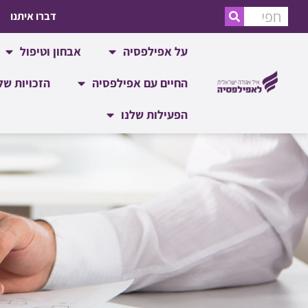
דברו איתנו
על אפילפסיה
אבחון וטיפול
החיים עם אפילפסיה
הזכויות של
הפעילות שלנו