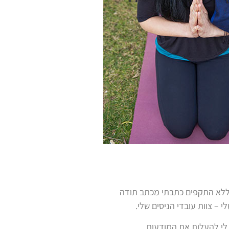
 ללא התקפים כתבתי מכתב תודה
 לי להעלות את המודעות