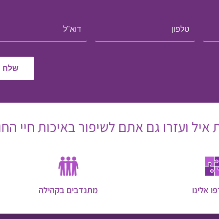
איל ועזרו גם אתם לשיפור באיכות חיי החו
ו אלינו
מתנדבים בקהילה