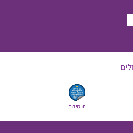
לים
תו מידות