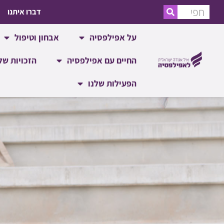
דברו איתנו
על אפילפסיה
אבחון וטיפול
החיים עם אפילפסיה
הזכויות של
הפעילות שלנו