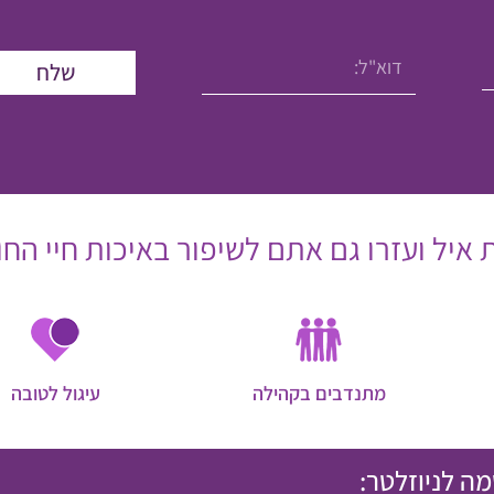
שלח
איל ועזרו גם אתם לשיפור באיכות חיי החו
מתנדבים בקהילה
עיגול לטובה
ה לניוזלטר: