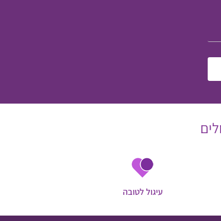
לים
עיגול לטובה