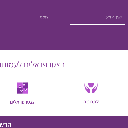
הצטרפו אלינו לעמותת 
לתרומה
הצטרפו אלינו
הרשמ