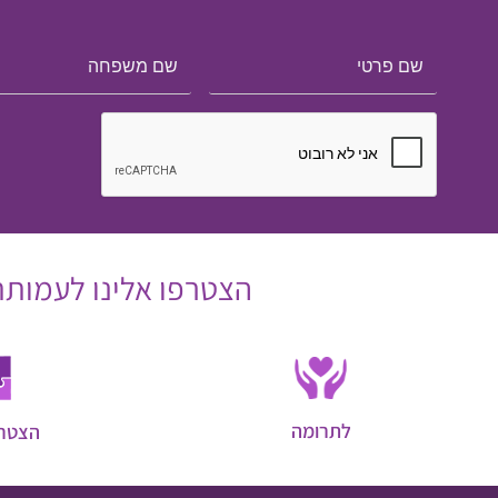
הצטרפו אלינו לעמותת 
לתרומה
הצטרפ