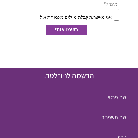
הרשמה לניוזלטר: