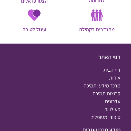
לתרומה
הצטרפו אלינו
מתנדבים בקהילה
עיגול לטובה
דפי האתר
דף הבית
אודות
מרכז מידע ותמיכה
קבוצות תמיכה
עדכונים
פעילויות
סיפורי מטופלים
מידע טכני ועזרים