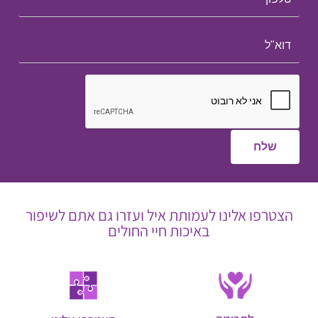
הצטרפו אלינו לעמותת איל ועזרו גם אתם לשיפור
באיכות חיי החולים