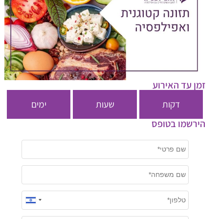
זמן עד האירוע
דקות
שעות
ימים
הירשמו בטופס