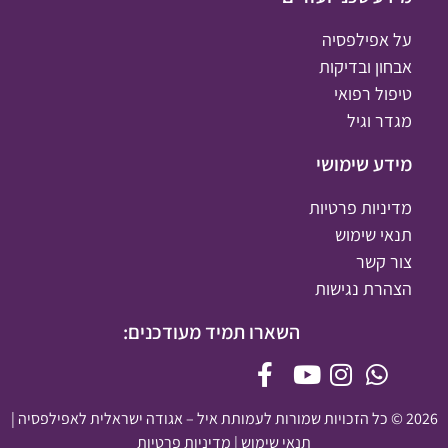
על אפילפסיה
אבחון ובדיקות
טיפול רפואי
מגדר וגיל
מידע שימושי
מדיניות פרטיות
תנאי שימוש
צור קשר
הצהרת נגישות
השארו תמיד מעודכנים:
2026 © כל הזכויות שמורות לעמותת איל – אגודה ישראלית לאפילפסיה |
תנאי שימוש
|
מדיניות פרטיות