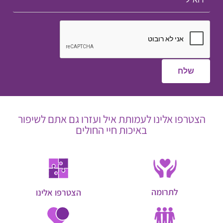
הצטרפו אלינו לעמותת איל ועזרו גם אתם לשיפור
באיכות חיי החולים
לתרומה
הצטרפו אלינו