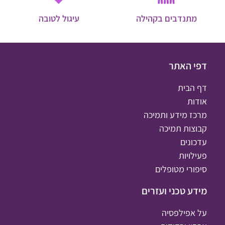
מתנדבים בקהילה
עיגול לטובה
דפי האתר
דף הבית
אודות
מרכז מידע ותמיכה
קבוצות תמיכה
עדכונים
פעילויות
סיפורי מטופלים
מידע טכני ועזרים
על אפילפסיה