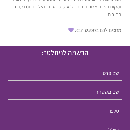
ומקווים שזה ייצור חיבור והנאה. גם עבור הילדים וגם עבור
ההורים.
מחכים לכם במפגש הבא
הרשמה לניוזלטר: