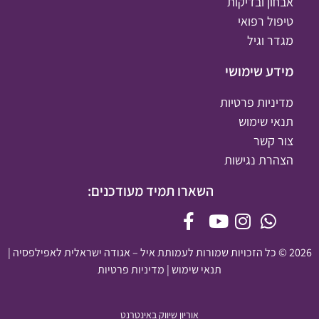
אבחון ובדיקות
טיפול רפואי
מגדר וגיל
מידע שימושי
מדיניות פרטיות
תנאי שימוש
צור קשר
הצהרת נגישות
השארו תמיד מעודכנים:
2026 © כל הזכויות שמורות לעמותת איל – אגודה ישראלית לאפילפסיה |
תנאי שימוש
|
מדיניות פרטיות
אוריון שיווק באינטרנט