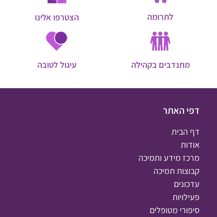
לתרומה
הצטרפו אלינו
מתנדבים בקהילה
עיגול לטובה
דפי האתר
דף הבית
אודות
מרכז מידע ותמיכה
קבוצות תמיכה
עדכונים
פעילויות
סיפורי מטופלים