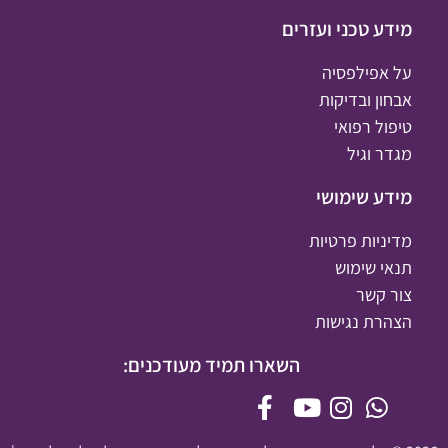
מידע טכני ועזרים
על אפילפסיה
אבחון ובדיקות
טיפול רפואי
מגדר וגיל
מידע שימושי
מדיניות פרטיות
תנאי שימוש
צור קשר
הצהרת נגישות
השארו תמיד מעודכנים: