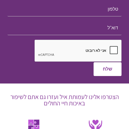
הצטרפו אלינו לעמותת איל ועזרו גם אתם לשיפור
באיכות חיי החולים