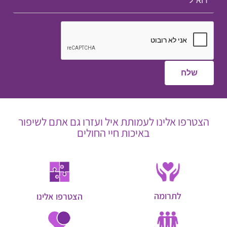
הצטרפו אלינו לעמותת איל ועזרו גם אתם לשיפור
באיכות חיי החולים
לתרומה
הצטרפו אלינו