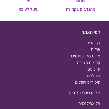
מתנדבים בקהילה
עיגול לטובה
דפי האתר
דף הבית
אודות
מרכז מידע ותמיכה
קבוצות תמיכה
עדכונים
פעילויות
סיפורי מטופלים
מידע טכני ועזרים
על אפילפסיה