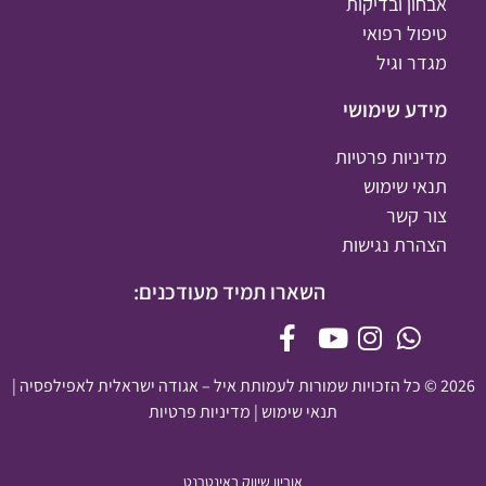
אבחון ובדיקות
טיפול רפואי
מגדר וגיל
מידע שימושי
מדיניות פרטיות
תנאי שימוש
צור קשר
הצהרת נגישות
השארו תמיד מעודכנים:
2026 © כל הזכויות שמורות לעמותת איל – אגודה ישראלית לאפילפסיה |
תנאי שימוש
|
מדיניות פרטיות
אוריון שיווק באינטרנט