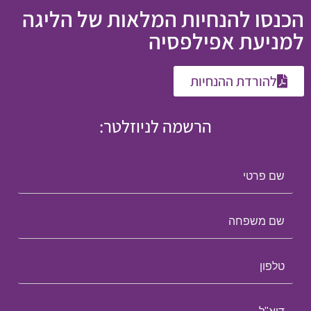
הכנסו להנחיות המלאות של הליגה
למניעת אפילפסיה​
להורדת ההנחיות
הרשמה לניוזלטר: