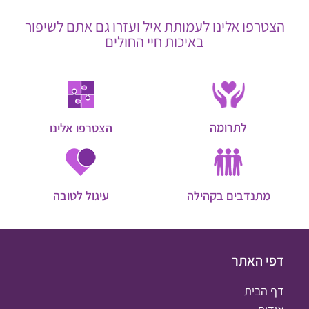
הצטרפו אלינו לעמותת איל ועזרו גם אתם לשיפור
באיכות חיי החולים
לתרומה
הצטרפו אלינו
מתנדבים בקהילה
עיגול לטובה
דפי האתר
דף הבית