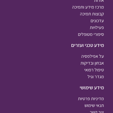
אודות
מרכז מידע ותמיכה
קבוצות תמיכה
עדכונים
פעילויות
סיפורי מטופלים
מידע טכני ועזרים
על אפילפסיה
אבחון ובדיקות
טיפול רפואי
מגדר וגיל
מידע שימושי
מדיניות פרטיות
תנאי שימוש
צור קשר