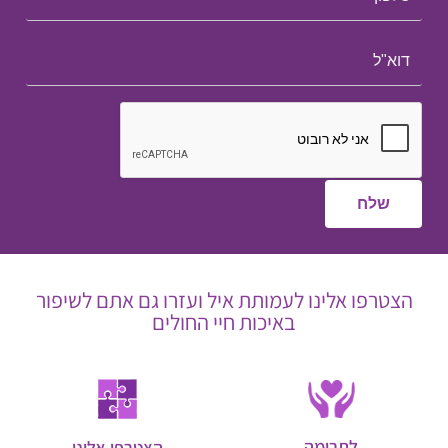
הצטרפו אלינו לעמותת איל ועזרו גם אתם לשיפור
באיכות חיי החולים
לתרומה
הצטרפו אלינו