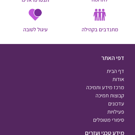
מתנדבים בקהילה
עיגול לטובה
דפי האתר
דף הבית
אודות
מרכז מידע ותמיכה
קבוצות תמיכה
עדכונים
פעילויות
סיפורי מטופלים
מידע טכני ועזרים