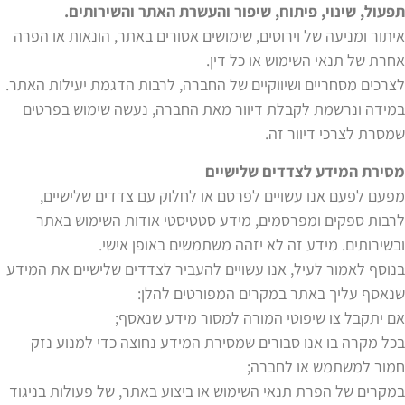
תפעול, שינוי, פיתוח, שיפור והעשרת האתר והשירותים.
איתור ומניעה של וירוסים, שימושים אסורים באתר, הונאות או הפרה
אחרת של תנאי השימוש או כל דין.
לצרכים מסחריים ושיווקיים של החברה, לרבות הדגמת יעילות האתר.
במידה ונרשמת לקבלת דיוור מאת החברה, נעשה שימוש בפרטים
שמסרת לצרכי דיוור זה.
מסירת המידע לצדדים שלישיים
מפעם לפעם אנו עשויים לפרסם או לחלוק עם צדדים שלישיים,
לרבות ספקים ומפרסמים, מידע סטטיסטי אודות השימוש באתר
ובשירותים. מידע זה לא יזהה משתמשים באופן אישי.
בנוסף לאמור לעיל, אנו עשויים להעביר לצדדים שלישיים את המידע
שנאסף עליך באתר במקרים המפורטים להלן:
אם יתקבל צו שיפוטי המורה למסור מידע שנאסף;
בכל מקרה בו אנו סבורים שמסירת המידע נחוצה כדי למנוע נזק
חמור למשתמש או לחברה;
במקרים של הפרת תנאי השימוש או ביצוע באתר, של פעולות בניגוד