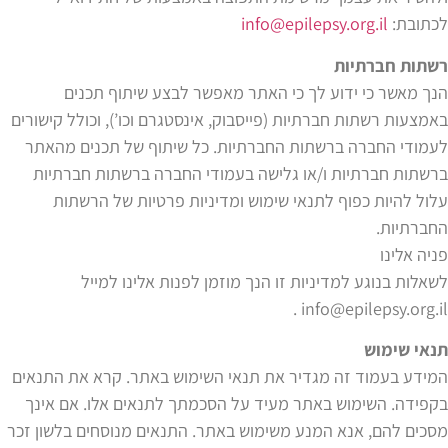
לכתובת:
info@epilepsy.org.il
רשתות חברתיות
הנך מאשר כי ידוע לך כי האתר מאפשר לבצע שיתוף תכנים
באמצעות רשתות חברתיות (פייסבוק, אינסטגרם וכו’), וכולל קישורים
לעמודי החברה ברשתות החברתיות. כל שיתוף של תכנים מהאתר
ברשתות חברתיות ו/או גלישה בעמודי החברה ברשתות חברתיות
עלול להיות כפוף לתנאי שימוש ומדיניות פרטיות של הרשתות
החברתיות.
פניה אלינו
לשאלות בנוגע למדיניות זו הנך מוזמן לפנות אלינו למייל
.
info@epilepsy.org.il
תנאי שימוש
המידע בעמוד זה מגדיר את תנאי השימוש באתר. קרא את התנאים
בקפידה. השימוש באתר מעיד על הסכמתך לתנאים אלו. אם אינך
מסכים להם, אנא המנע משימוש באתר. התנאים מנוסחים בלשון זכר