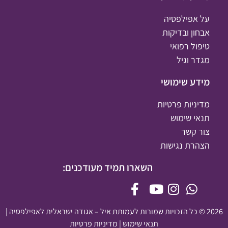
על אפילפסיה
אבחון ובדיקות
טיפול רפואי
מגדר וגיל
מידע שימושי
מדיניות פרטיות
תנאי שימוש
צור קשר
הצהרת נגישות
השארו תמיד מעודכנים:
2026 © כל הזכויות שמורות לעמותת איל – אגודה ישראלית לאפילפסיה |
תנאי שימוש
|
מדיניות פרטיות