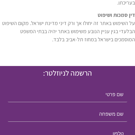
בעריכתו.
דין סמכות ושיפוט
על השימוש באתר זה יחולו אך ורק דיני מדינת ישראל. מקום השיפוט
הבלעדי בגין עניין הנובע משימוש באתר יהיה בבתי המשפט
המוסמכים בישראל במחוז תל-אביב בלבד.
הרשמה לניוזלטר: